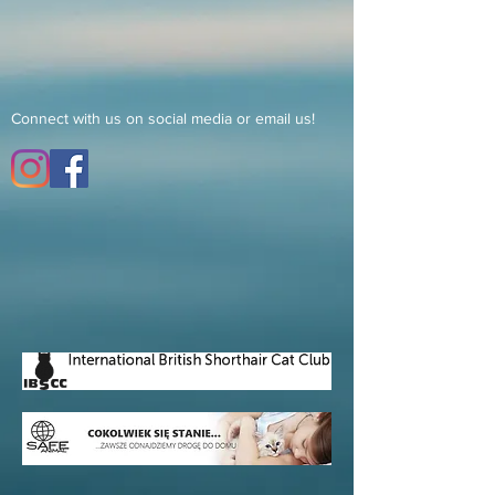
Connect with us on social media or email us!