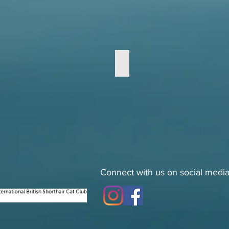
Gansey, Gwardia
Connect with us on social media