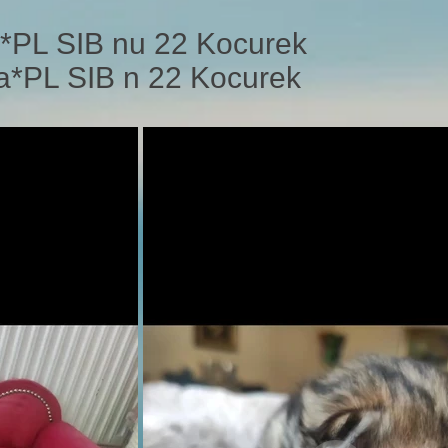
a*PL SIB nu 22 Kocurek
va*PL SIB n 22 Kocurek