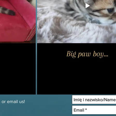
 or email us!