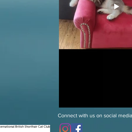
Connect with us on social media